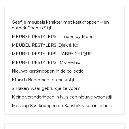
RECENTE ARTIKELEN
Geef je meubels karakter met kastknoppen – en
ontdek Goed in Stijl
MEUBEL RESTYLERS: Pimped by Moon
MEUBEL RESTYLERS: Djek & Ko
MEUBEL RESTYLERS : TABBY CHIQUE
MEUBEL RESTYLERS : Ms. Verhip
Nieuwe kastknoppen in de collectie
Etnisch Bohemien Interieurstijl
S Haken: waar gebruik je ze voor?
Kleine veranderingen in huis een nieuwe woonstijl
Messing Kastknoppen en Kapstokhaken in je huis