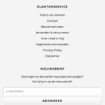
KLANTENSERVICE
Foto's van klanten
Contact
Betaalmethoden
Verzenden & retourneren
Over Goed in Stijl
Algemene voorwaarden
Privacy Policy
Disclaimer
NIEUWSBRIEF
Kortingen en de laatste nieuwtjes ontvangen?
Schrijf je in op de nieuwsbrief!:
ABONNEER