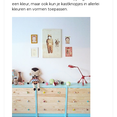
een kleur, maar ook kun je kastknopjes in allerlei
kleuren en vormen toepassen.