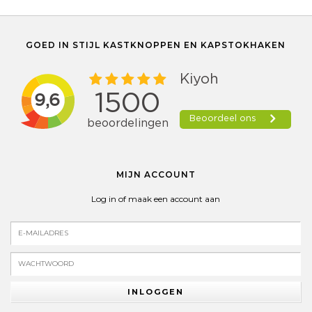
GOED IN STIJL KASTKNOPPEN EN KAPSTOKHAKEN
MIJN ACCOUNT
Log in of maak een account aan
INLOGGEN