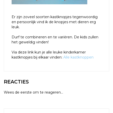
Er zijn zoveel soorten kastknopjes tegenwoordig
en persoonlijk vind ik de knopjes met dieren erg
leuk.
Durf te combineren en te variëren. De kids zullen
het geweldig vinden!
Via deze link kun je alle leuke kinderkamer
kastknopjes bij elkaar vinden:
Alle kastknoppen
REACTIES
Wees de eerste om te reageren...