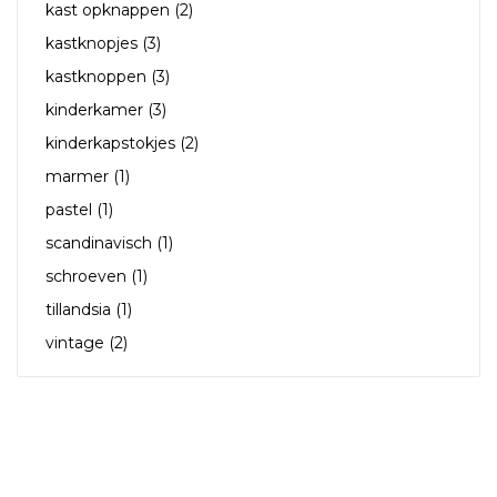
kast opknappen
(2)
kastknopjes
(3)
kastknoppen
(3)
kinderkamer
(3)
kinderkapstokjes
(2)
marmer
(1)
pastel
(1)
scandinavisch
(1)
schroeven
(1)
tillandsia
(1)
vintage
(2)