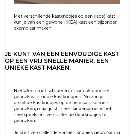
Met verschillende kastknopjes op een (lade) kast
kun je van een gewone (IKEA) kast een bijzonder
exemplaar maken.
JE KUNT VAN EEN EENVOUDIGE KAST
OP EEN VRIJ SNELLE MANIER, EEN
UNIEKE KAST MAKEN.
Niet alleen met schilderen, maar ook door het
gebruik van mooie kastknoppen. Nu zou je
dezelfde kastknopjes op de hele kast kunnen
gebruiken, maar juist in een kinderkamer is het
heel speels om verschillende deurknopjes te
gebruiken.
Je kunt verschillende vormen knopjes gebruiken in