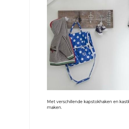
Met verschillende kapstokhaken en kast
maken.