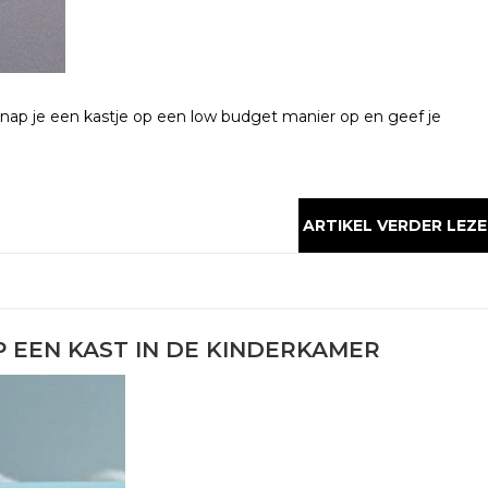
knap je een kastje op een low budget manier op en geef je
ARTIKEL VERDER LEZE
 EEN KAST IN DE KINDERKAMER