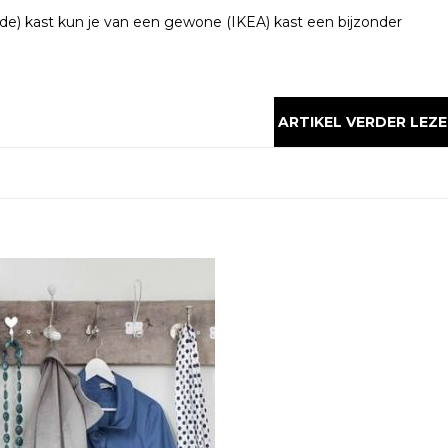
ade) kast kun je van een gewone (IKEA) kast een bijzonder
ARTIKEL VERDER LEZE