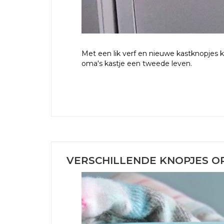
Met een lik verf en nieuwe kastknopjes 
oma's kastje een tweede leven.
VERSCHILLENDE KNOPJES OP