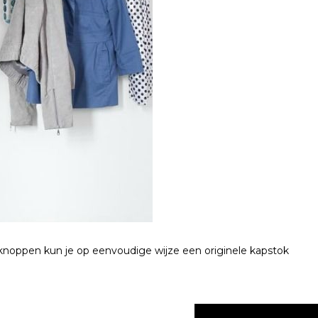
knoppen kun je op eenvoudige wijze een originele kapstok