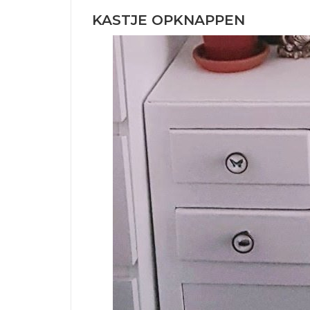
KASTJE OPKNAPPEN