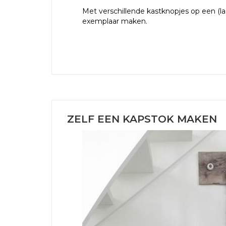
Met verschillende kastknopjes op een (l
exemplaar maken.
ZELF EEN KAPSTOK MAKEN