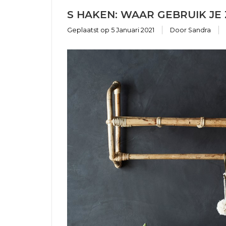
S HAKEN: WAAR GEBRUIK JE
Geplaatst op
5 Januari 2021
Door Sandra