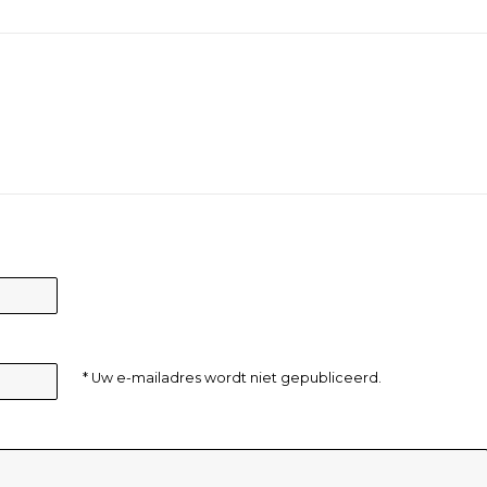
* Uw e-mailadres wordt niet gepubliceerd.