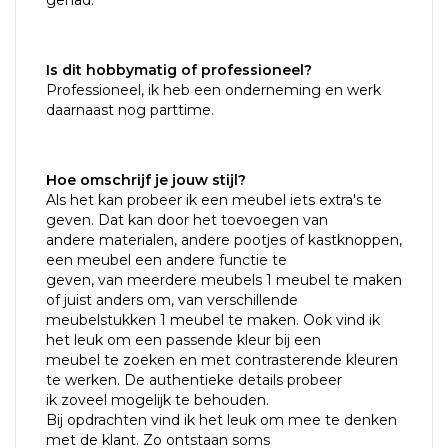
Is dit hobbymatig of professioneel?
Professioneel, ik heb een onderneming en werk
daarnaast nog parttime.
Hoe omschrijf je jouw stijl?
Als het kan probeer ik een meubel iets extra's te
geven. Dat kan door het toevoegen van
andere materialen, andere pootjes of kastknoppen,
een meubel een andere functie te
geven, van meerdere meubels 1 meubel te maken
of juist anders om, van verschillende
meubelstukken 1 meubel te maken. Ook vind ik
het leuk om een passende kleur bij een
meubel te zoeken en met contrasterende kleuren
te werken. De authentieke details probeer
ik zoveel mogelijk te behouden.
Bij opdrachten vind ik het leuk om mee te denken
met de klant. Zo ontstaan soms