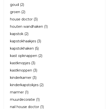
goud
(2)
groen
(2)
house doctor
(3)
houten wandhaken
(1)
kapstok
(2)
kapstokhaakjes
(3)
kapstokhaken
(5)
kast opknappen
(2)
kastknopjes
(3)
kastknoppen
(3)
kinderkamer
(3)
kinderkapstokjes
(2)
marmer
(1)
muurdecoratie
(1)
nail house doctor
(1)