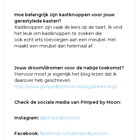
Hoe belangrijk zijn kastknoppen voor jouw
gerestylede kasten?
Kastknoppen zijn vaak de kers op de taart. Ik vind
het leuk om kastknoppen te zoeken die
ook echt iets toevoegen aan een meubel. Het
maakt een meubel dan helemaal af.
Jouw droom/dromen voor de nabije toekomst?
Hiervoor moet je eigenlijk het blog lezen dat ik
daarover heb geschreven
http://www.pimpedbymoon.nl/blog/dream-big/
Check de sociale media van Pimped by Moon:
Instagram:
@pimpedbymoon
Facebook:
facebook.com/pimpedbymoon