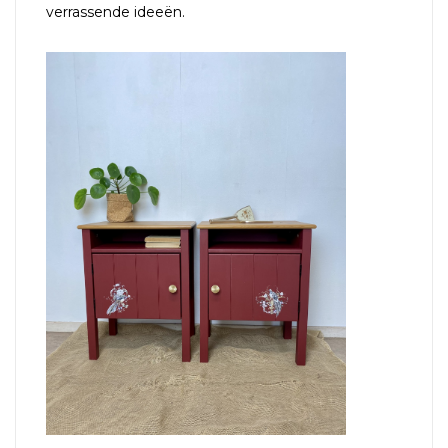
verrassende ideeën.