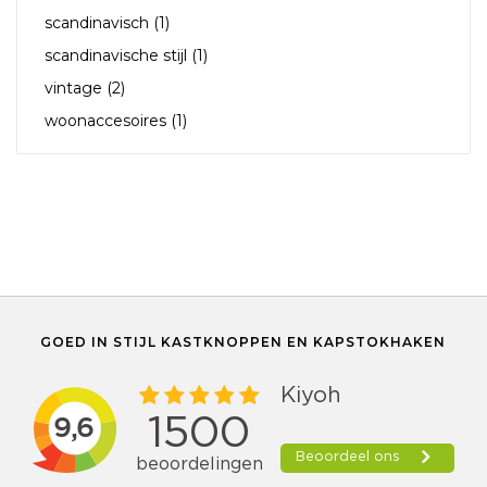
scandinavisch
(1)
scandinavische stijl
(1)
vintage
(2)
woonaccesoires
(1)
GOED IN STIJL KASTKNOPPEN EN KAPSTOKHAKEN