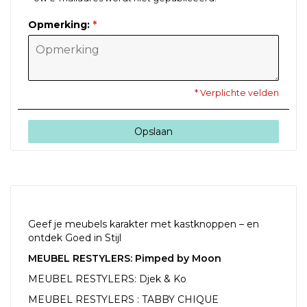
Opmerking:
*
* Verplichte velden
Opslaan
RECENTE ARTIKELEN
Geef je meubels karakter met kastknoppen – en
ontdek Goed in Stijl
MEUBEL RESTYLERS: Pimped by Moon
MEUBEL RESTYLERS: Djek & Ko
MEUBEL RESTYLERS : TABBY CHIQUE