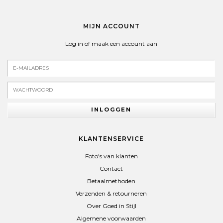
MIJN ACCOUNT
Log in of maak een account aan
INLOGGEN
KLANTENSERVICE
Foto's van klanten
Contact
Betaalmethoden
Verzenden & retourneren
Over Goed in Stijl
Algemene voorwaarden