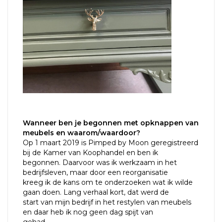
Wanneer ben je begonnen met opknappen van
meubels en waarom/waardoor?
Op 1 maart 2019 is Pimped by Moon geregistreerd
bij de Kamer van Koophandel en ben ik
begonnen. Daarvoor was ik werkzaam in het
bedrijfsleven, maar door een reorganisatie
kreeg ik de kans om te onderzoeken wat ik wilde
gaan doen. Lang verhaal kort, dat werd de
start van mijn bedrijf in het restylen van meubels
en daar heb ik nog geen dag spijt van
gehad.