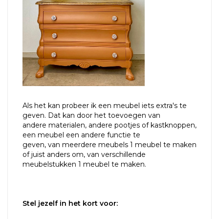
Als het kan probeer ik een meubel iets extra's te
geven. Dat kan door het toevoegen van
andere materialen, andere pootjes of kastknoppen,
een meubel een andere functie te
geven, van meerdere meubels 1 meubel te maken
of juist anders om, van verschillende
meubelstukken 1 meubel te maken.
Stel jezelf in het kort voor: