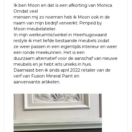
Ik ben Moon en dat is een afkorting van Monica.
Omdat veel
mensen mij zo noemen heb ik Moon ook in de
naam van mijn bedrijf verwerkt: Pimped by
Moon meubelatelier.
In mijn werkruimte/winkel in Heerhugowaard
restyle ik met liefde bestaande meubels zodat
ze weer passen in een eigentijds interieur en weer
een ronde meekunnen. Het is een
duurzaam alternatief voor de aanschaf van nieuwe
meubels en je hebt iets unieks in huis.
Daarnaast ben ik sinds april 2022 retailer van de
verf van Fusion Mineral Paint en
aanverwante artikelen.