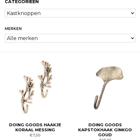
CATEGORIEËN
MERKEN
DOING GOODS HAAKJE
DOING GOODS
KORAAL MESSING
KAPSTOKHAAK GINKGO
GOUD
€7,50