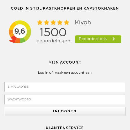
GOED IN STIJL KASTKNOPPEN EN KAPSTOKHAKEN
MIJN ACCOUNT
Log in of maak een account aan
INLOGGEN
KLANTENSERVICE