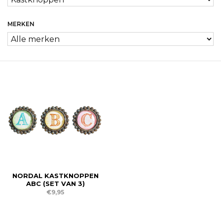
MERKEN
NORDAL KASTKNOPPEN
ABC (SET VAN 3)
€9,95