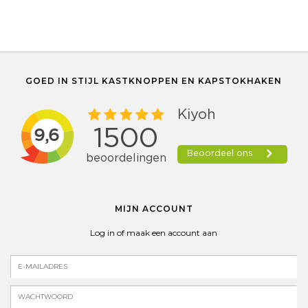
GOED IN STIJL KASTKNOPPEN EN KAPSTOKHAKEN
MIJN ACCOUNT
Log in of maak een account aan