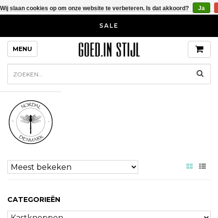
Wij slaan cookies op om onze website te verbeteren. Is dat akkoord?
Ja
SALE
MENU
CATEGORIEËN