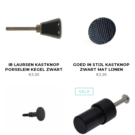
IB LAURSEN KASTKNOP
GOED IN STIJL KASTKNOP
PORSELEIN KEGEL ZWART
ZWART MAT LIJNEN
€3,95
€3,95
SALE