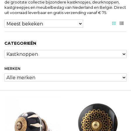
de grootste collectie bijzondere kastknopjes, deurknoppen,
kastgreepjes en meubelbeslag van Nederland en België. Direct
uit voorraad leverbaar en gratis verzending vanaf € 75.
CATEGORIEËN
MERKEN