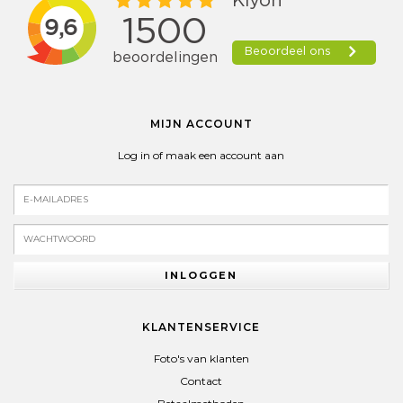
MIJN ACCOUNT
Log in of maak een account aan
INLOGGEN
KLANTENSERVICE
Foto's van klanten
Contact