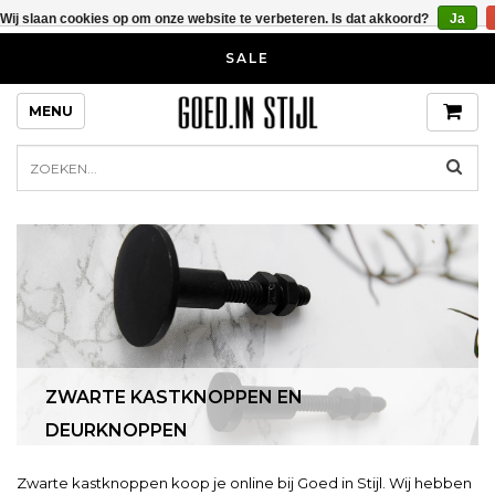
Wij slaan cookies op om onze website te verbeteren. Is dat akkoord?
Ja
SALE
MENU
ZWARTE KASTKNOPPEN EN
DEURKNOPPEN
Zwarte kastknoppen koop je online bij Goed in Stijl. Wij hebben