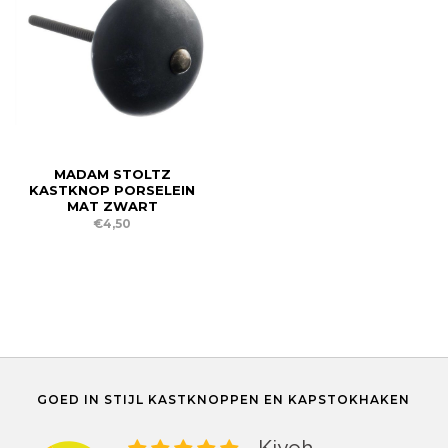
MADAM STOLTZ
KASTKNOP PORSELEIN
MAT ZWART
€4,50
GOED IN STIJL KASTKNOPPEN EN KAPSTOKHAKEN