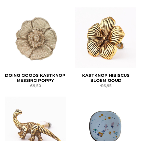
DOING GOODS KASTKNOP
KASTKNOP HIBISCUS
MESSING POPPY
BLOEM GOUD
€9,50
€6,95