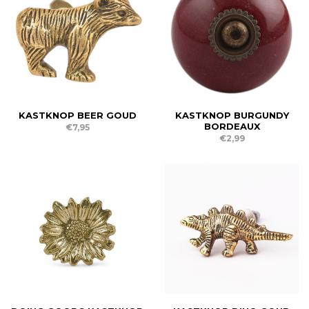
KASTKNOP BEER GOUD
KASTKNOP BURGUNDY
BORDEAUX
€7,95
€2,99