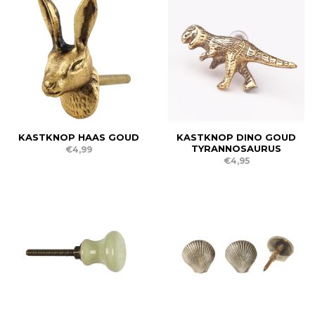
KASTKNOP HAAS GOUD
KASTKNOP DINO GOUD
TYRANNOSAURUS
€4,99
€4,95