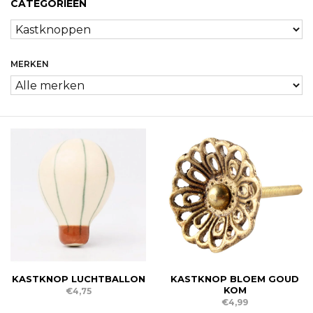
CATEGORIEËN
MERKEN
KASTKNOP LUCHTBALLON
KASTKNOP BLOEM GOUD
KOM
€4,75
€4,99