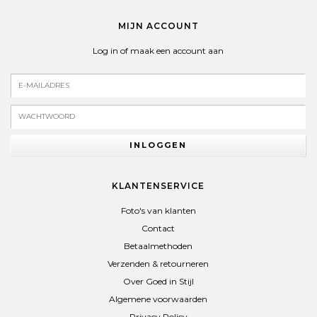
MIJN ACCOUNT
Log in of maak een account aan
INLOGGEN
KLANTENSERVICE
Foto's van klanten
Contact
Betaalmethoden
Verzenden & retourneren
Over Goed in Stijl
Algemene voorwaarden
Privacy Policy