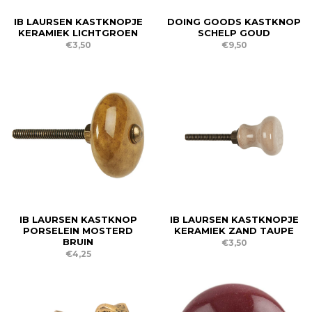
IB LAURSEN KASTKNOPJE
DOING GOODS KASTKNOP
KERAMIEK LICHTGROEN
SCHELP GOUD
€3,50
€9,50
IB LAURSEN KASTKNOP
IB LAURSEN KASTKNOPJE
PORSELEIN MOSTERD
KERAMIEK ZAND TAUPE
BRUIN
€3,50
€4,25