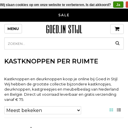
Wij slaan cookies op om onze website te verbeteren. Is dat akkoord?
Ja
SALE
MENU
KASTKNOPPEN PER RUIMTE
Kastknoppen en deurknoppen koop je online bij Goed in Stijl.
Wij hebben de grootste collectie bijzondere kastknopjes,
deurknoppen, kastgreepjes en meubelbeslag van Nederland
en België. Direct uit voorraad leverbaar en gratis verzending
vanaf € 75.