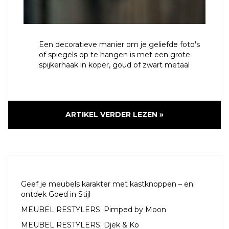
Een decoratieve manier om je geliefde foto's
of spiegels op te hangen is met een grote
spijkerhaak in koper, goud of zwart metaal
ARTIKEL VERDER LEZEN »
RECENTE ARTIKELEN
Geef je meubels karakter met kastknoppen – en
ontdek Goed in Stijl
MEUBEL RESTYLERS: Pimped by Moon
MEUBEL RESTYLERS: Djek & Ko