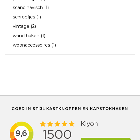
scandinavisch
(1)
schroefjes
(1)
vintage
(2)
wand haken
(1)
woonaccessoires
(1)
GOED IN STIJL KASTKNOPPEN EN KAPSTOKHAKEN