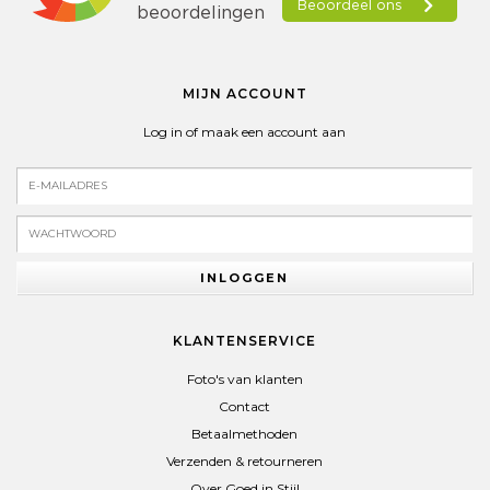
MIJN ACCOUNT
Log in of maak een account aan
INLOGGEN
KLANTENSERVICE
Foto's van klanten
Contact
Betaalmethoden
Verzenden & retourneren
Over Goed in Stijl