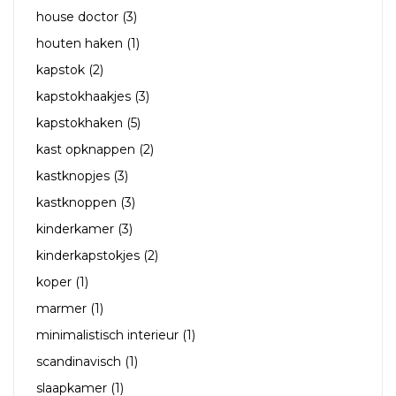
house doctor
(3)
houten haken
(1)
kapstok
(2)
kapstokhaakjes
(3)
kapstokhaken
(5)
kast opknappen
(2)
kastknopjes
(3)
kastknoppen
(3)
kinderkamer
(3)
kinderkapstokjes
(2)
koper
(1)
marmer
(1)
minimalistisch interieur
(1)
scandinavisch
(1)
slaapkamer
(1)