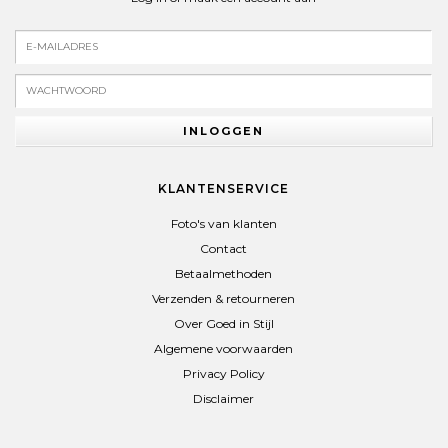
INLOGGEN
KLANTENSERVICE
Foto's van klanten
Contact
Betaalmethoden
Verzenden & retourneren
Over Goed in Stijl
Algemene voorwaarden
Privacy Policy
Disclaimer