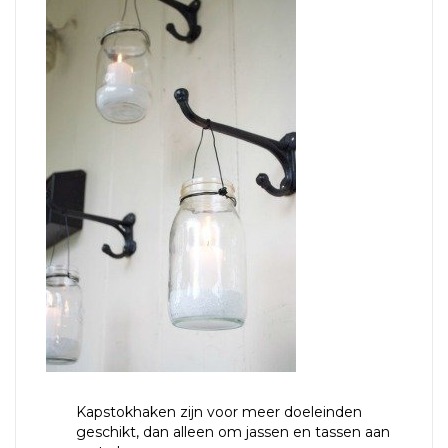
Kapstokhaken zijn voor meer doeleinden
geschikt, dan alleen om jassen en tassen aan