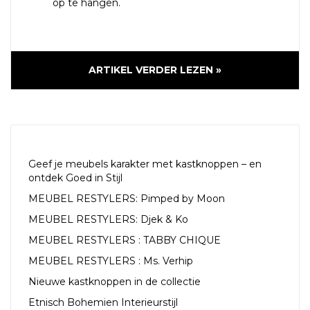
op te hangen.
ARTIKEL VERDER LEZEN »
RECENTE ARTIKELEN
Geef je meubels karakter met kastknoppen – en
ontdek Goed in Stijl
MEUBEL RESTYLERS: Pimped by Moon
MEUBEL RESTYLERS: Djek & Ko
MEUBEL RESTYLERS : TABBY CHIQUE
MEUBEL RESTYLERS : Ms. Verhip
Nieuwe kastknoppen in de collectie
Etnisch Bohemien Interieurstijl