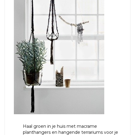
Haal groen in je huis met macrame
planthangers en hangende terrariums voor je