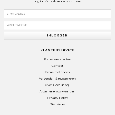
Log in of maak een account aan
INLOGGEN
KLANTENSERVICE
Foto's van klanten
Contact
Betaalmethoden
Verzenden & retourneren
Over Goed in Stijl
Algemene voorwaarden
Privacy Policy
Disclaimer