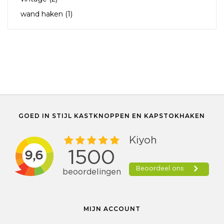
wand haken
(1)
GOED IN STIJL KASTKNOPPEN EN KAPSTOKHAKEN
MIJN ACCOUNT