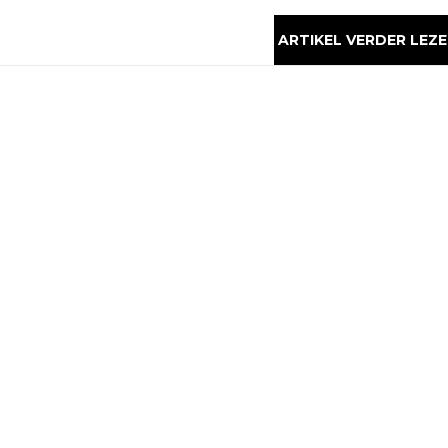
ARTIKEL VERDER LEZE