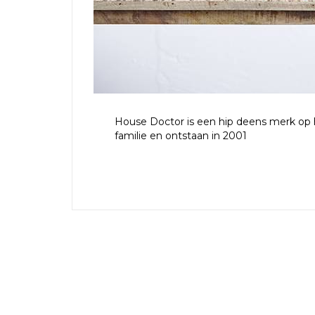
House Doctor is een hip deens merk op
familie en ontstaan in 2001