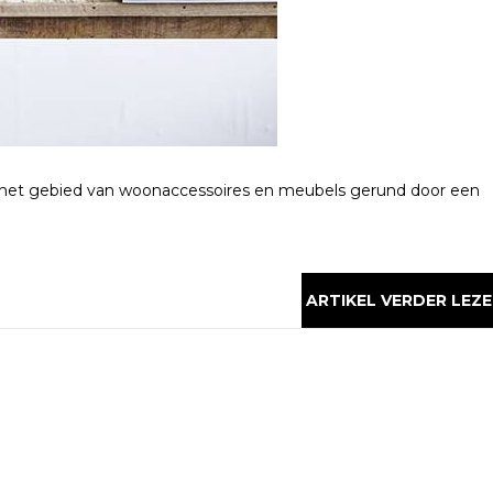
 het gebied van woonaccessoires en meubels gerund door een
ARTIKEL VERDER LEZE