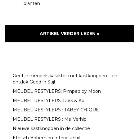
planten
ARTIKEL VERDER LEZEN »
RECENTE ARTIKELEN
Geef je meubels karakter met kastknoppen – en
ontdek Goed in Stijl
MEUBEL RESTYLERS: Pimped by Moon
MEUBEL RESTYLERS: Djek & Ko
MEUBEL RESTYLERS : TABBY CHIQUE
MEUBEL RESTYLERS : Ms. Verhip
Nieuwe kastknoppen in de collectie
Etnisch Bohemien Interieurstijl