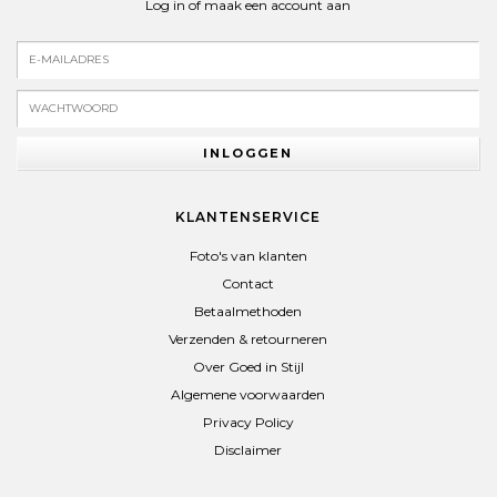
Log in of maak een account aan
INLOGGEN
KLANTENSERVICE
Foto's van klanten
Contact
Betaalmethoden
Verzenden & retourneren
Over Goed in Stijl
Algemene voorwaarden
Privacy Policy
Disclaimer