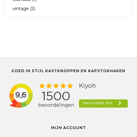
vintage
(2)
GOED IN STIJL KASTKNOPPEN EN KAPSTOKHAKEN
MIJN ACCOUNT