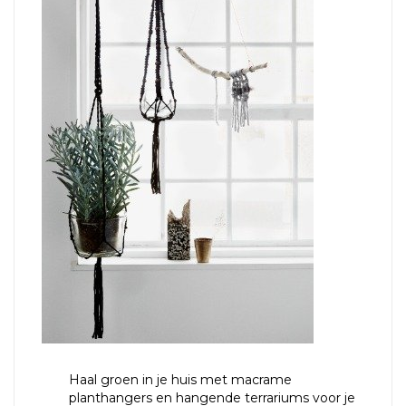
Haal groen in je huis met macrame
planthangers en hangende terrariums voor je