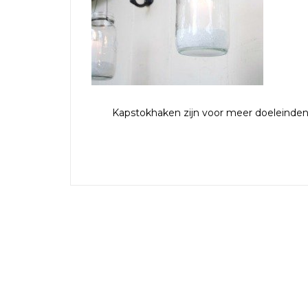
Kapstokhaken zijn voor meer doeleinden 