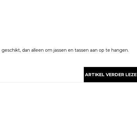
geschikt, dan alleen om jassen en tassen aan op te hangen.
ARTIKEL VERDER LEZE