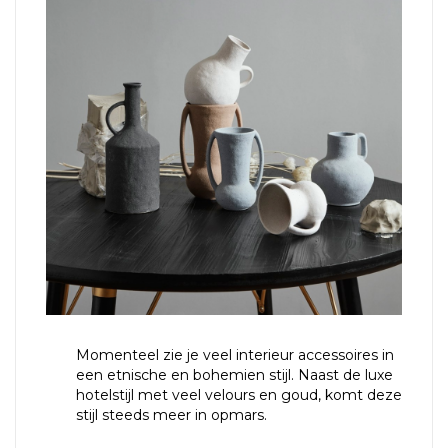
Momenteel zie je veel interieur accessoires in
een etnische en bohemien stijl. Naast de luxe
hotelstijl met veel velours en goud, komt deze
stijl steeds meer in opmars.