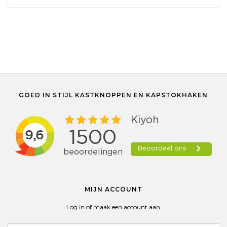
GOED IN STIJL KASTKNOPPEN EN KAPSTOKHAKEN
MIJN ACCOUNT
Log in of maak een account aan