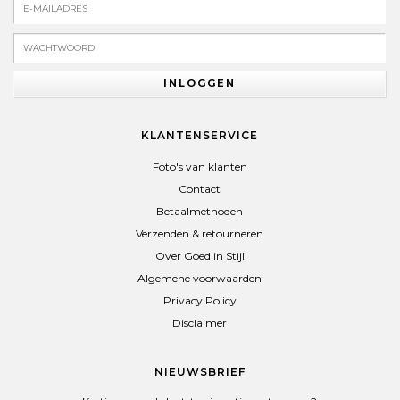
INLOGGEN
KLANTENSERVICE
Foto's van klanten
Contact
Betaalmethoden
Verzenden & retourneren
Over Goed in Stijl
Algemene voorwaarden
Privacy Policy
Disclaimer
NIEUWSBRIEF