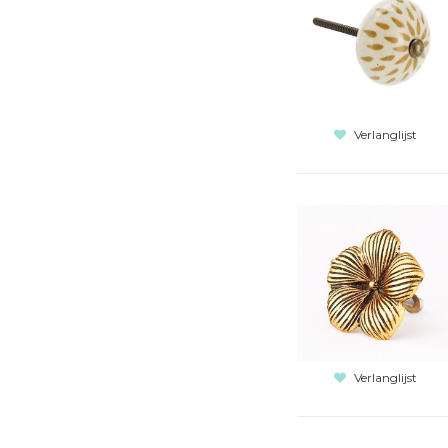
Verlanglijst
Verlanglijst