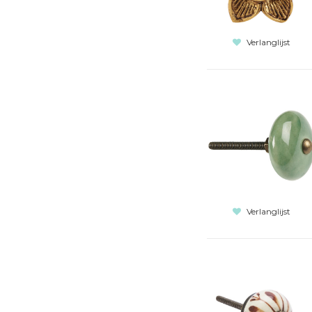
Verlanglijst
Verlanglijst