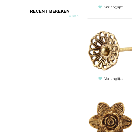
Verlanglijst
RECENT BEKEKEN
Wissen
Verlanglijst