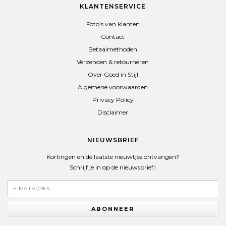
KLANTENSERVICE
Foto's van klanten
Contact
Betaalmethoden
Verzenden & retourneren
Over Goed in Stijl
Algemene voorwaarden
Privacy Policy
Disclaimer
NIEUWSBRIEF
Kortingen en de laatste nieuwtjes ontvangen?
Schrijf je in op de nieuwsbrief!:
ABONNEER