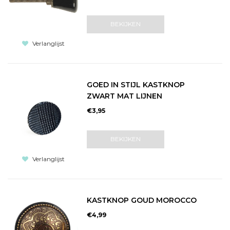
BEKIJKEN
Verlanglijst
GOED IN STIJL KASTKNOP
ZWART MAT LIJNEN
€3,95
BEKIJKEN
Verlanglijst
KASTKNOP GOUD MOROCCO
€4,99