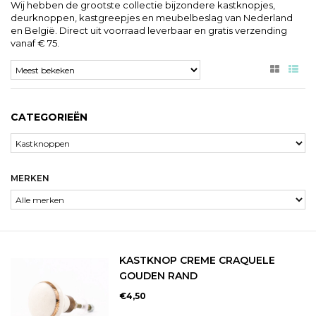
Wij hebben de grootste collectie bijzondere kastknopjes,
deurknoppen, kastgreepjes en meubelbeslag van Nederland
en België. Direct uit voorraad leverbaar en gratis verzending
vanaf € 75.
CATEGORIEËN
MERKEN
KASTKNOP CREME CRAQUELE
GOUDEN RAND
€4,50