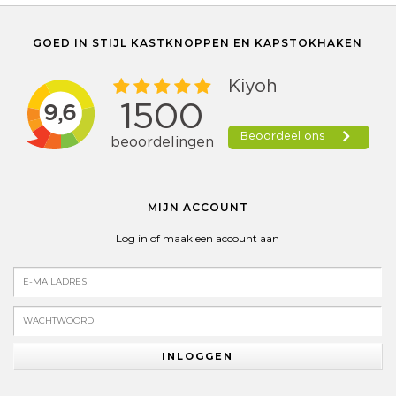
GOED IN STIJL KASTKNOPPEN EN KAPSTOKHAKEN
MIJN ACCOUNT
Log in of maak een account aan
INLOGGEN