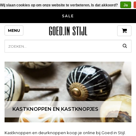
Wij slaan cookies op om onze website te verbeteren. Is dat akkoord?
Ja
SALE
MENU
KASTKNOPPEN EN KASTKNOPJES
Kastknoppen en deurknoppen koop je online bij Goed in Stijl.