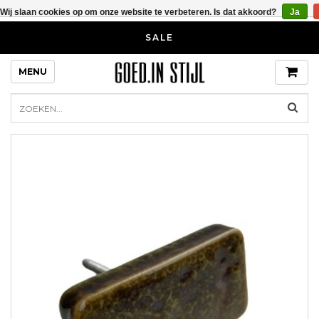
Wij slaan cookies op om onze website te verbeteren. Is dat akkoord?
Ja
SALE
MENU