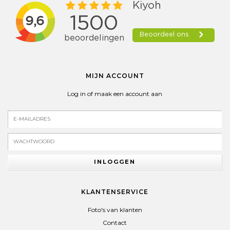
MIJN ACCOUNT
Log in of maak een account aan
INLOGGEN
KLANTENSERVICE
Foto's van klanten
Contact