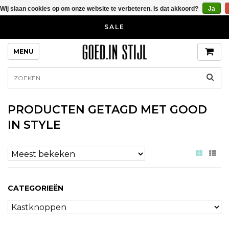
Wij slaan cookies op om onze website te verbeteren. Is dat akkoord?
Ja
SALE
MENU
PRODUCTEN GETAGD MET GOOD
IN STYLE
CATEGORIEËN