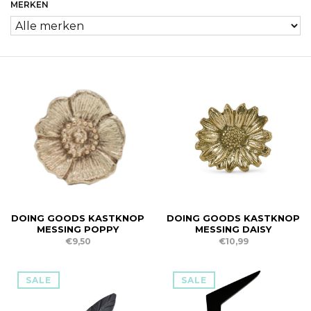
MERKEN
DOING GOODS KASTKNOP
DOING GOODS KASTKNOP
MESSING POPPY
MESSING DAISY
€9,50
€10,99
SALE
SALE