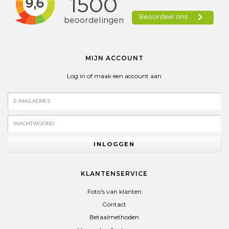
MIJN ACCOUNT
Log in of maak een account aan
INLOGGEN
KLANTENSERVICE
Foto's van klanten
Contact
Betaalmethoden