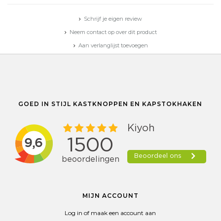
Schrijf je eigen review
Neem contact op over dit product
Aan verlanglijst toevoegen
Toevoegen aan vergelijking
Afdrukken
GOED IN STIJL KASTKNOPPEN EN KAPSTOKHAKEN
MIJN ACCOUNT
Log in of maak een account aan