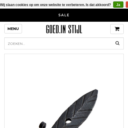
Wij slaan cookies op om onze website te verbeteren. Is dat akkoord?
Ja
SALE
MENU