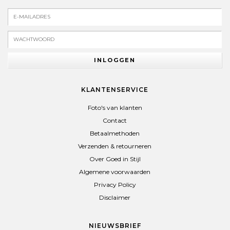
INLOGGEN
KLANTENSERVICE
Foto's van klanten
Contact
Betaalmethoden
Verzenden & retourneren
Over Goed in Stijl
Algemene voorwaarden
Privacy Policy
Disclaimer
NIEUWSBRIEF