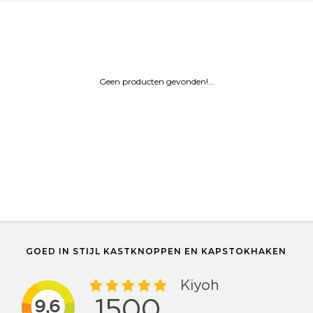
Geen producten gevonden!...
GOED IN STIJL KASTKNOPPEN EN KAPSTOKHAKEN