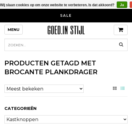
Wij slaan cookies op om onze website te verbeteren. Is dat akkoord?
Ja
SALE
MENU
PRODUCTEN GETAGD MET
BROCANTE PLANKDRAGER
CATEGORIEËN