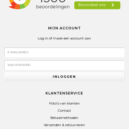
MIJN ACCOUNT
Log in of maak een account aan
INLOGGEN
KLANTENSERVICE
Foto's van klanten
Contact
Betaalmethoden
Verzenden & retourneren