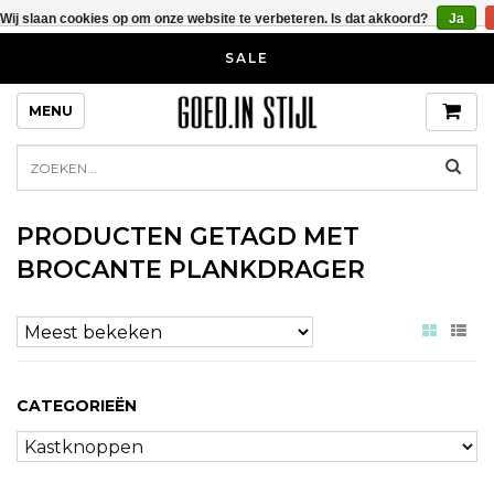
Wij slaan cookies op om onze website te verbeteren. Is dat akkoord?
Ja
SALE
MENU
PRODUCTEN GETAGD MET
BROCANTE PLANKDRAGER
CATEGORIEËN