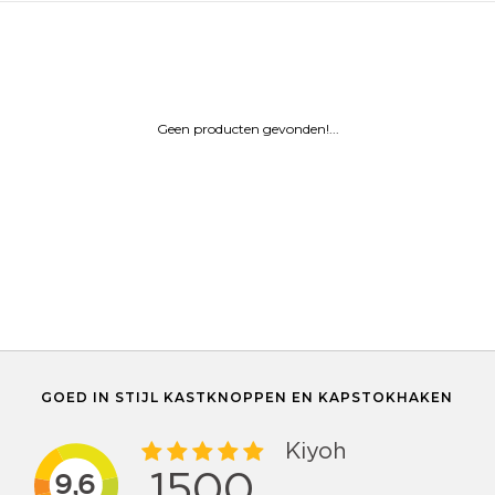
Geen producten gevonden!...
GOED IN STIJL KASTKNOPPEN EN KAPSTOKHAKEN