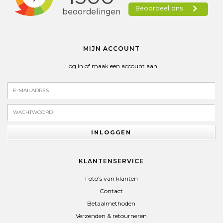
MIJN ACCOUNT
Log in of maak een account aan
INLOGGEN
KLANTENSERVICE
Foto's van klanten
Contact
Betaalmethoden
Verzenden & retourneren