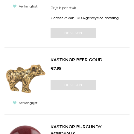
Verlanglijst
Prijs is per stuk
Gemaakt van 100% gerecycled messing
BEKIJKEN
KASTKNOP BEER GOUD
€7,95
BEKIJKEN
Verlanglijst
KASTKNOP BURGUNDY
BORDEAUX