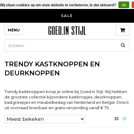
Wij slaan cookies op om onze website te verbeteren. Is dat akkoord?
Ja
SALE
MENU
TRENDY KASTKNOPPEN EN
DEURKNOPPEN
Trendy kastknoppen koop je online bij Goed in Stijl. Wij hebben
de grootste collectie bijzondere kastknopjes, deurknoppen,
kastgreepjes en meubelbeslag van Nederland en België. Direct
uit voorraad leverbaar en gratis verzending vanaf € 75.