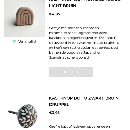
LICHT BRUIN
€4,95
Geef je meubels een zachte en
minimalistische upgrade met deze
kastknop in regenboogvorm. De knop is
Verlanglijst
uitgevoerd in een warme, matte bruintint
en heeft een rustig design dat perfect past
binnen de populaire Japandi en
Scandinavische woonstijl.
BEKIJKEN
KASTKNOP BOHO ZWART BRUIN
DRUPPEL
€3,95
Geef je kast of lade een opvallende en