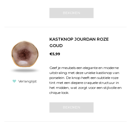
BEKIJKEN
KASTKNOP JOURDAN ROZE
GOUD
€5,99
Geef je meubels een elegante en moderne
uitstraling met deze unieke kastknop van
porselein. De knop heeft een subtiele roze
Verlanglijst
tint met een diepere craquele structuur in
het midden, wat zorgt voor een stijlvolle en
chique look.
BEKIJKEN