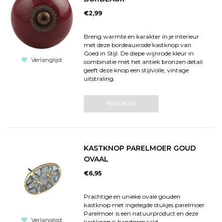
€2,99
Breng warmte en karakter in je interieur
met deze bordeauxrode kastknop van
Goed in Stijl. De diepe wijnrode kleur in
Verlanglijst
combinatie met het antiek bronzen detail
geeft deze knop een stijlvolle, vintage
uitstraling.
BEKIJKEN
KASTKNOP PARELMOER GOUD
OVAAL
€6,95
Prachtige en unieke ovale gouden
kastknop met ingelegde stukjes parelmoer.
Parelmoer is een natuurproduct en deze
Verlanglijst
kastknop is handgemaakt.