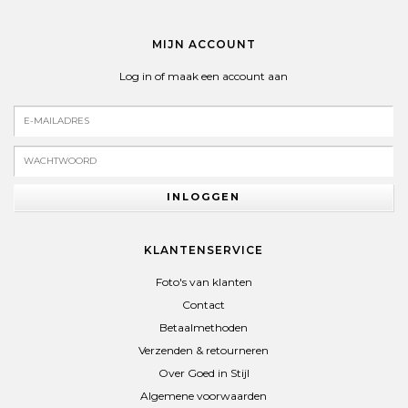
MIJN ACCOUNT
Log in of maak een account aan
INLOGGEN
KLANTENSERVICE
Foto's van klanten
Contact
Betaalmethoden
Verzenden & retourneren
Over Goed in Stijl
Algemene voorwaarden