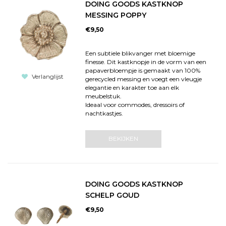
DOING GOODS KASTKNOP
MESSING POPPY
€9,50
Een subtiele blikvanger met bloemige
finesse. Dit kastknopje in de vorm van een
papaverbloempje is gemaakt van 100%
Verlanglijst
gerecycled messing en voegt een vleugje
elegantie en karakter toe aan elk
meubelstuk.
Ideaal voor commodes, dressoirs of
nachtkastjes.
BEKIJKEN
DOING GOODS KASTKNOP
SCHELP GOUD
€9,50