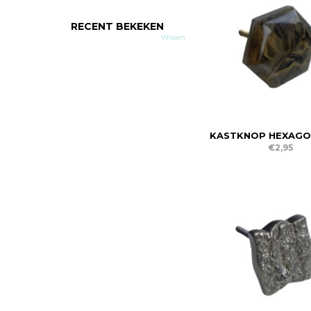
RECENT BEKEKEN
Wissen
KASTKNOP HEXAGO
€2,95