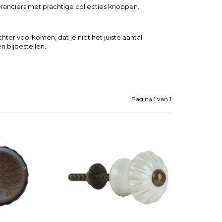
ranciers met prachtige collecties knoppen.
ter voorkomen, dat je niet het juiste aantal
 bijbestellen.
Pagina 1 van 1