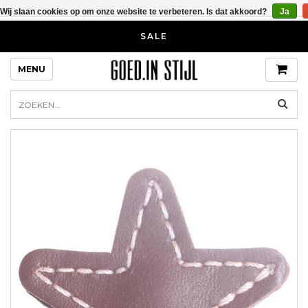
Wij slaan cookies op om onze website te verbeteren. Is dat akkoord?
Ja
SALE
MENU