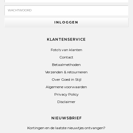
INLOGGEN
KLANTENSERVICE
Foto's van klanten
Contact
Betaalmethoden
Verzenden & retourneren
Over Goed in Stijl
Algemene voorwaarden
Privacy Policy
Disclaimer
NIEUWSBRIEF
Kortingen en de laatste nieuwtjes ontvangen?