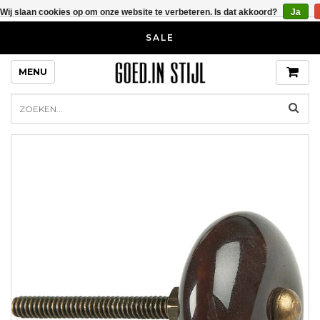
Wij slaan cookies op om onze website te verbeteren. Is dat akkoord?
Ja
SALE
MENU