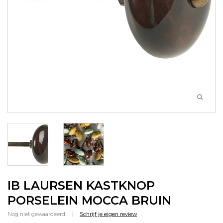
IB LAURSEN KASTKNOP
PORSELEIN MOCCA BRUIN
Nog niet gewaardeerd
|
Schrijf je eigen review