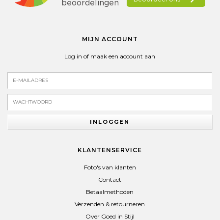
MIJN ACCOUNT
Log in of maak een account aan
INLOGGEN
KLANTENSERVICE
Foto's van klanten
Contact
Betaalmethoden
Verzenden & retourneren
Over Goed in Stijl