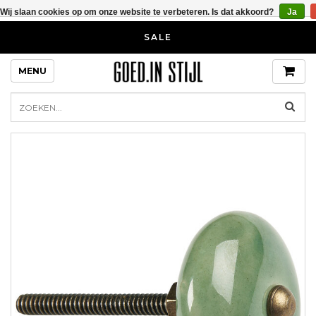
Wij slaan cookies op om onze website te verbeteren. Is dat akkoord?
Ja
SALE
MENU