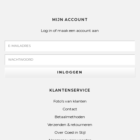
MIJN ACCOUNT
Log in of maak een account aan
INLOGGEN
KLANTENSERVICE
Foto's van klanten
Contact
Betaalmethoden
Verzenden & retourneren
Over Goed in Stijl