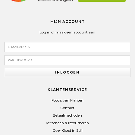
MIJN ACCOUNT
Log in of maak een account aan
INLOGGEN
KLANTENSERVICE
Foto's van klanten
Contact
Betaalmethoden
Verzenden & retourneren
Over Goed in Stijl