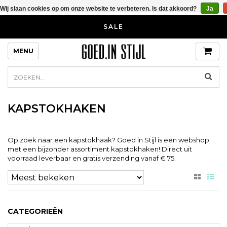
Wij slaan cookies op om onze website te verbeteren. Is dat akkoord?
Ja
SALE
MENU
KAPSTOKHAKEN
Op zoek naar een kapstokhaak? Goed in Stijl is een webshop
met een bijzonder assortiment kapstokhaken! Direct uit
voorraad leverbaar en gratis verzending vanaf € 75.
CATEGORIEËN