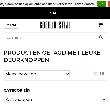
Wij slaan cookies op om onze website te verbeteren. Is dat akkoord?
Ja
SALE
MENU
PRODUCTEN GETAGD MET LEUKE
DEURKNOPPEN
CATEGORIEËN