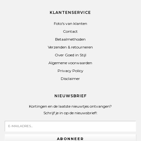
KLANTENSERVICE
Foto's van klanten
Contact
Betaalmethoden
Verzenden & retourneren
Over Goed in Stijl
Algemene voorwaarden
Privacy Policy
Disclaimer
NIEUWSBRIEF
Kortingen en de laatste nieuwtjes ontvangen?
Schrijf je in op de nieuwsbrief!:
ABONNEER