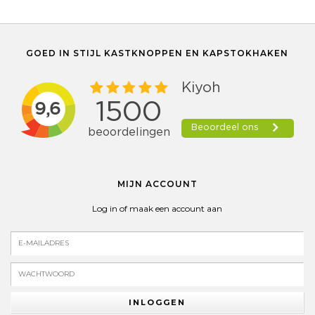
GOED IN STIJL KASTKNOPPEN EN KAPSTOKHAKEN
MIJN ACCOUNT
Log in of maak een account aan
INLOGGEN