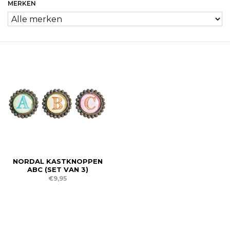
MERKEN
NORDAL KASTKNOPPEN
ABC (SET VAN 3)
€9,95