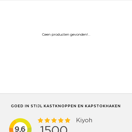
Geen producten gevonden!...
GOED IN STIJL KASTKNOPPEN EN KAPSTOKHAKEN