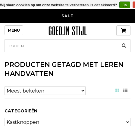
Wij slaan cookies op om onze website te verbeteren. Is dat akkoord?
Ja
SALE
MENU
PRODUCTEN GETAGD MET LEREN
HANDVATTEN
CATEGORIEËN