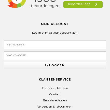
MIJN ACCOUNT
Log in of maak een account aan
INLOGGEN
KLANTENSERVICE
Foto's van klanten
Contact
Betaalmethoden
Verzenden & retourneren