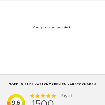
Geen producten gevonden!...
GOED IN STIJL KASTKNOPPEN EN KAPSTOKHAKEN