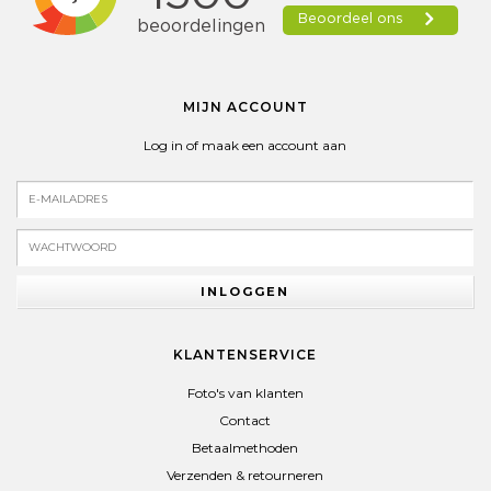
MIJN ACCOUNT
Log in of maak een account aan
INLOGGEN
KLANTENSERVICE
Foto's van klanten
Contact
Betaalmethoden
Verzenden & retourneren