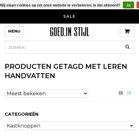
Wij slaan cookies op om onze website te verbeteren. Is dat akkoord?
Ja
SALE
MENU
PRODUCTEN GETAGD MET LEREN
HANDVATTEN
CATEGORIEËN