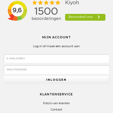
MIJN ACCOUNT
Log in of maak een account aan
INLOGGEN
KLANTENSERVICE
Foto's van klanten
Contact