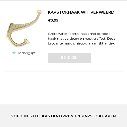
KAPSTOKHAAK WIT VERWEERD
€3,95
Grote witte kapstokhaak met dubbele
haak met versleten en roestig effect. Deze
brocante haak is nieuw, maar lijkt antiek.
Verlanglijst
BEKIJKEN
GOED IN STIJL KASTKNOPPEN EN KAPSTOKHAKEN