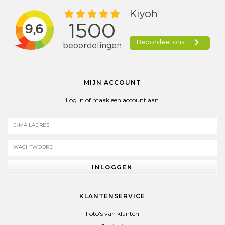
MIJN ACCOUNT
Log in of maak een account aan
INLOGGEN
KLANTENSERVICE
Foto's van klanten