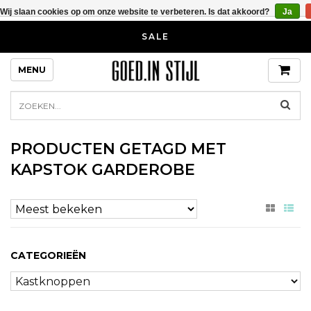
Wij slaan cookies op om onze website te verbeteren. Is dat akkoord?
Ja
SALE
MENU
PRODUCTEN GETAGD MET
KAPSTOK GARDEROBE
CATEGORIEËN