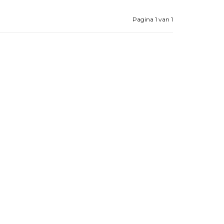
Pagina 1 van 1