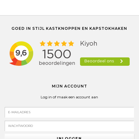
GOED IN STIJL KASTKNOPPEN EN KAPSTOKHAKEN
MIJN ACCOUNT
Log in of maak een account aan
INLOGGEN