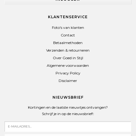
KLANTENSERVICE
Foto's van klanten
Contact
Betaalmethoden
Verzenden & retourneren
Over Goed in Stijl
Algemene voorwaarden
Privacy Policy
Disclaimer
NIEUWSBRIEF
Kortingen en de laatste nieuwtjes ontvangen?
Schrijf je in op de nieuwsbrief!: