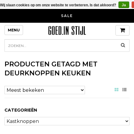
Wij slaan cookies op om onze website te verbeteren. Is dat akkoord?
Ja
SALE
MENU
PRODUCTEN GETAGD MET
DEURKNOPPEN KEUKEN
CATEGORIEËN