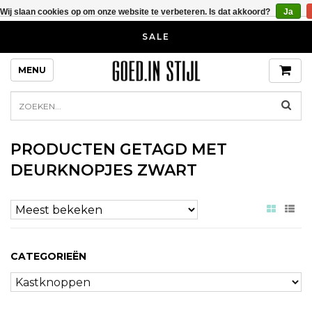
Wij slaan cookies op om onze website te verbeteren. Is dat akkoord?
Ja
SALE
MENU
PRODUCTEN GETAGD MET
DEURKNOPJES ZWART
CATEGORIEËN