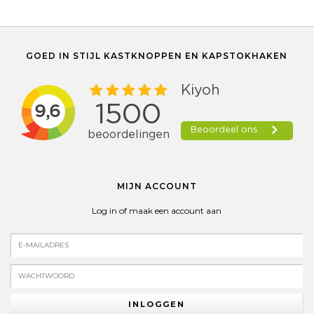
GOED IN STIJL KASTKNOPPEN EN KAPSTOKHAKEN
MIJN ACCOUNT
Log in of maak een account aan
INLOGGEN