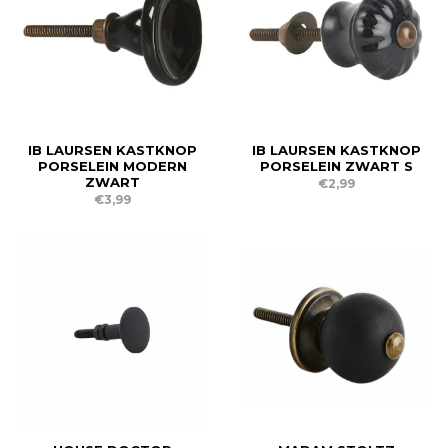
IB LAURSEN KASTKNOP
IB LAURSEN KASTKNOP
PORSELEIN MODERN
PORSELEIN ZWART S
ZWART
€2,99
€3,99