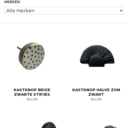
MERKEN
KASTKNOP BEIGE
KASTKNOP HALVE ZON
ZWARTE STIPJES
ZWART
€4,99
€4,99