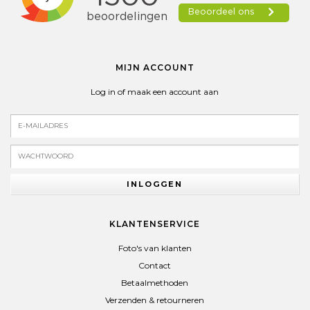
MIJN ACCOUNT
Log in of maak een account aan
INLOGGEN
KLANTENSERVICE
Foto's van klanten
Contact
Betaalmethoden
Verzenden & retourneren