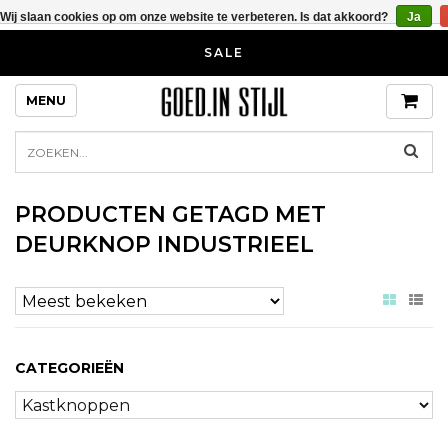
Wij slaan cookies op om onze website te verbeteren. Is dat akkoord?
Ja
SALE
MENU
PRODUCTEN GETAGD MET
DEURKNOP INDUSTRIEEL
CATEGORIEËN