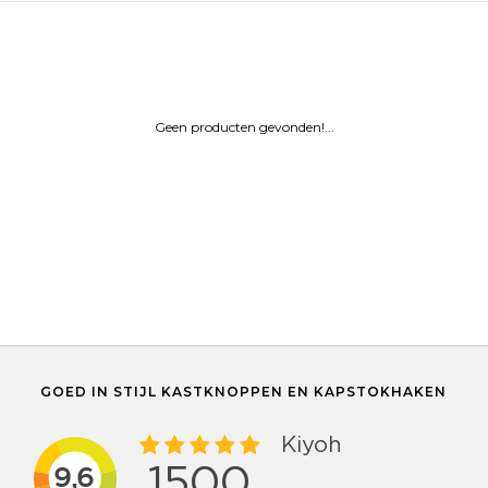
Geen producten gevonden!...
GOED IN STIJL KASTKNOPPEN EN KAPSTOKHAKEN