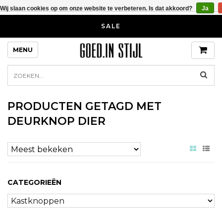
Wij slaan cookies op om onze website te verbeteren. Is dat akkoord?
Ja
SALE
MENU
PRODUCTEN GETAGD MET
DEURKNOP DIER
CATEGORIEËN