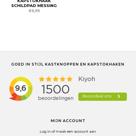
KAPSTOKHAAK
SCHILDPAD MESSING
€6,99
GOED IN STIJL KASTKNOPPEN EN KAPSTOKHAKEN
MIJN ACCOUNT
Log in of maak een account aan