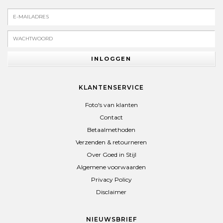
INLOGGEN
KLANTENSERVICE
Foto's van klanten
Contact
Betaalmethoden
Verzenden & retourneren
Over Goed in Stijl
Algemene voorwaarden
Privacy Policy
Disclaimer
NIEUWSBRIEF