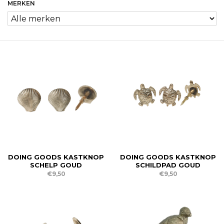
MERKEN
DOING GOODS KASTKNOP
DOING GOODS KASTKNOP
SCHELP GOUD
SCHILDPAD GOUD
€9,50
€9,50