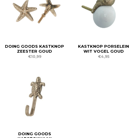
DOING GOODS KASTKNOP
KASTKNOP PORSELEIN
ZEESTER GOUD
WIT VOGEL GOUD
€10,99
€4,95
DOING GOODS