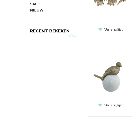
SALE
NIEUW
Verlanglijst
RECENT BEKEKEN
Wissen
Verlanglijst