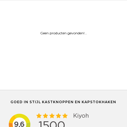
Geen producten gevonden!...
GOED IN STIJL KASTKNOPPEN EN KAPSTOKHAKEN