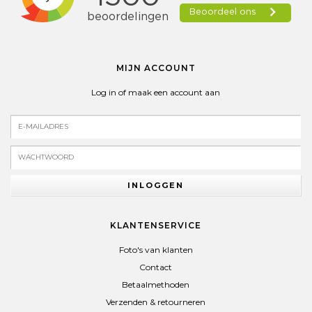
MIJN ACCOUNT
Log in of maak een account aan
INLOGGEN
KLANTENSERVICE
Foto's van klanten
Contact
Betaalmethoden
Verzenden & retourneren