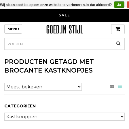
Wij slaan cookies op om onze website te verbeteren. Is dat akkoord?
Ja
SALE
MENU
PRODUCTEN GETAGD MET
BROCANTE KASTKNOPJES
CATEGORIEËN