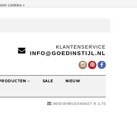
over cookies »
KLANTENSERVICE
INFO@GOEDINSTIJL.NL
 PRODUCTEN
SALE
NIEUW
BRIEVENBUSPAKKET € 4,75