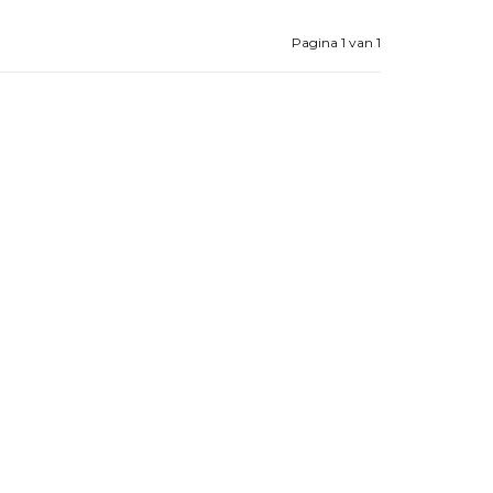
Pagina 1 van 1