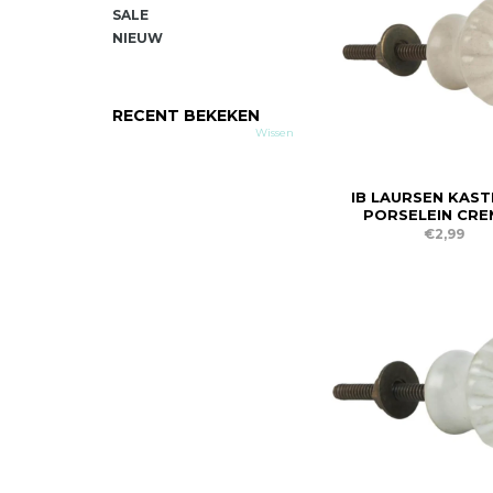
SALE
NIEUW
RECENT BEKEKEN
Wissen
IB LAURSEN KAS
PORSELEIN CRE
€2,99