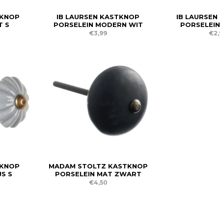
TKNOP
IB LAURSEN KASTKNOP
IB LAURSEN
T S
PORSELEIN MODERN WIT
PORSELEIN
€3,99
€2,
TKNOP
MADAM STOLTZ KASTKNOP
JS S
PORSELEIN MAT ZWART
€4,50