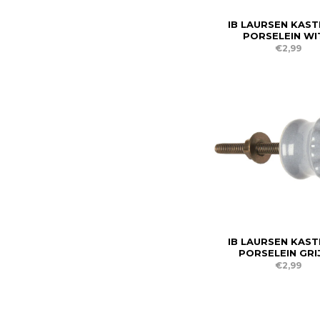
IB LAURSEN KAS
PORSELEIN WI
€2,99
IB LAURSEN KAS
PORSELEIN GRI
€2,99