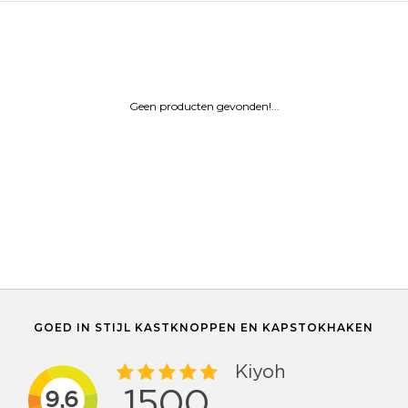
Geen producten gevonden!...
GOED IN STIJL KASTKNOPPEN EN KAPSTOKHAKEN