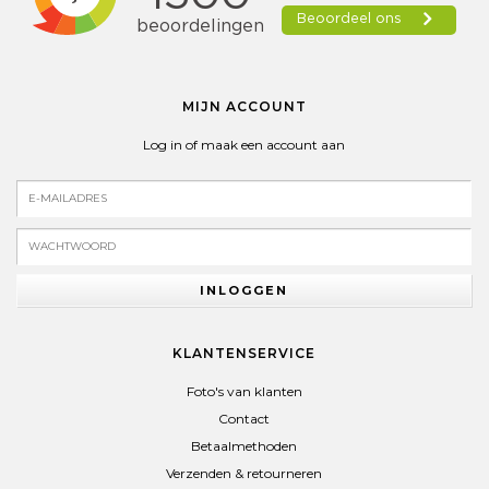
MIJN ACCOUNT
Log in of maak een account aan
INLOGGEN
KLANTENSERVICE
Foto's van klanten
Contact
Betaalmethoden
Verzenden & retourneren