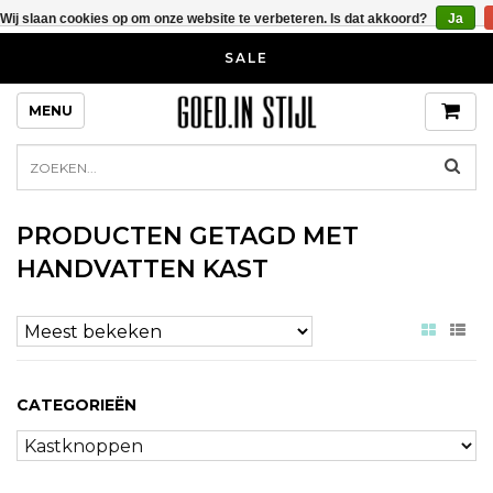
Wij slaan cookies op om onze website te verbeteren. Is dat akkoord?
Ja
SALE
MENU
PRODUCTEN GETAGD MET
HANDVATTEN KAST
CATEGORIEËN