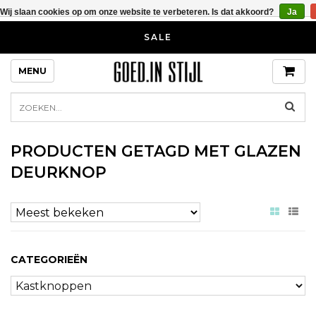
Wij slaan cookies op om onze website te verbeteren. Is dat akkoord?
Ja
SALE
MENU
PRODUCTEN GETAGD MET GLAZEN
DEURKNOP
CATEGORIEËN