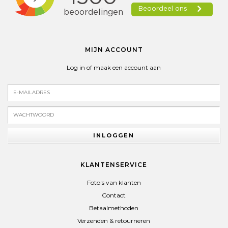
MIJN ACCOUNT
Log in of maak een account aan
INLOGGEN
KLANTENSERVICE
Foto's van klanten
Contact
Betaalmethoden
Verzenden & retourneren