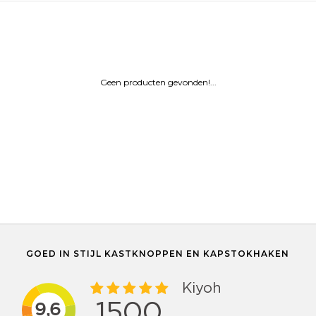
Geen producten gevonden!...
GOED IN STIJL KASTKNOPPEN EN KAPSTOKHAKEN