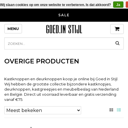
Wij slaan cookies op om onze website te verbeteren. Is dat akkoord?
Ja
SALE
MENU
OVERIGE PRODUCTEN
Kastknoppen en deurknoppen koop je online bij Goed in Stijl.
Wij hebben de grootste collectie bijzondere kastknopjes,
deurknoppen, kastgreepjes en meubelbeslag van Nederland
en België. Direct uit voorraad leverbaar en gratis verzending
vanaf €75.