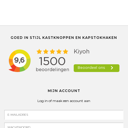
GOED IN STIJL KASTKNOPPEN EN KAPSTOKHAKEN
MIJN ACCOUNT
Log in of maak een account aan