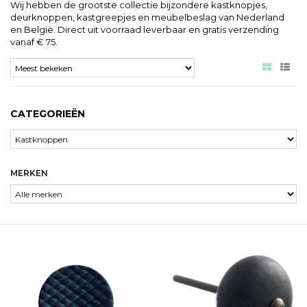
Wij hebben de grootste collectie bijzondere kastknopjes,
deurknoppen, kastgreepjes en meubelbeslag van Nederland
en België. Direct uit voorraad leverbaar en gratis verzending
vanaf € 75.
CATEGORIEËN
MERKEN