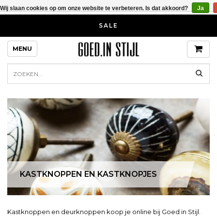
Wij slaan cookies op om onze website te verbeteren. Is dat akkoord?
Ja
SALE
MENU
KASTKNOPPEN EN KASTKNOPJES
Kastknoppen en deurknoppen koop je online bij Goed in Stijl.