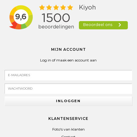
MIJN ACCOUNT
Log in of maak een account aan
INLOGGEN
KLANTENSERVICE
Foto's van klanten
Contact