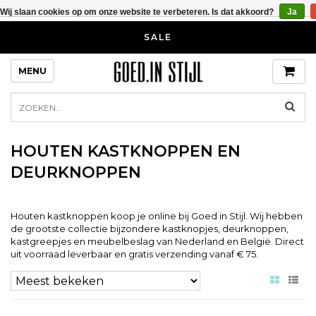
Wij slaan cookies op om onze website te verbeteren. Is dat akkoord?
Ja
SALE
MENU
HOUTEN KASTKNOPPEN EN
DEURKNOPPEN
Houten kastknoppen koop je online bij Goed in Stijl. Wij hebben
de grootste collectie bijzondere kastknopjes, deurknoppen,
kastgreepjes en meubelbeslag van Nederland en België. Direct
uit voorraad leverbaar en gratis verzending vanaf € 75.