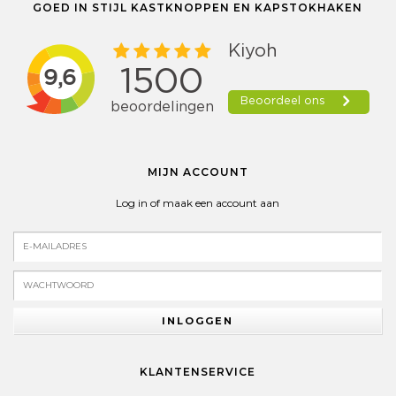
GOED IN STIJL KASTKNOPPEN EN KAPSTOKHAKEN
MIJN ACCOUNT
Log in of maak een account aan
INLOGGEN
KLANTENSERVICE