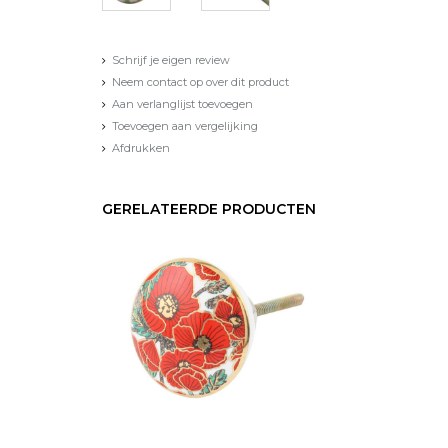
Schrijf je eigen review
Neem contact op over dit product
Aan verlanglijst toevoegen
Toevoegen aan vergelijking
Afdrukken
GERELATEERDE PRODUCTEN