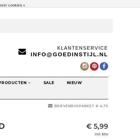
over cookies »
KLANTENSERVICE
INFO@GOEDINSTIJL.NL
 PRODUCTEN
SALE
NIEUW
BRIEVENBUSPAKKET € 4,75
D
€ 5,99
Incl. btw